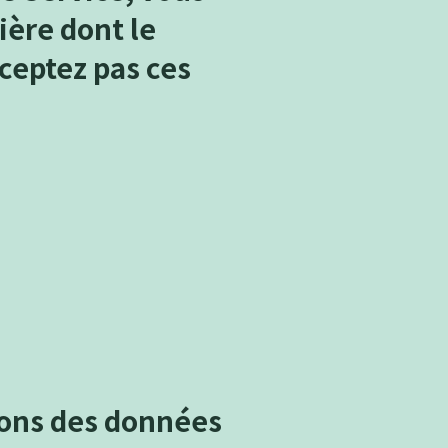
ière dont le
ceptez pas ces
lons des données