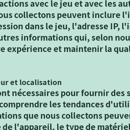
actions avec le jeu et avec les au
us collectons peuvent inclure l'
ssion dans le jeu, l'adresse IP, l'
autres informations qui, selon no
e expérience et maintenir la qual
eur et localisation
nt nécessaires pour fournir des 
comprendre les tendances d'utili
ations que nous collectons peuve
 de l'appareil, le type de matérie