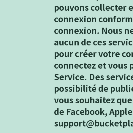
pouvons collecter e
connexion conformé
connexion. Nous ne
aucun de ces servic
pour créer votre co
connectez et vous p
Service. Des servi
possibilité de publi
vous souhaitez que
de Facebook, Apple 
support@bucketpl