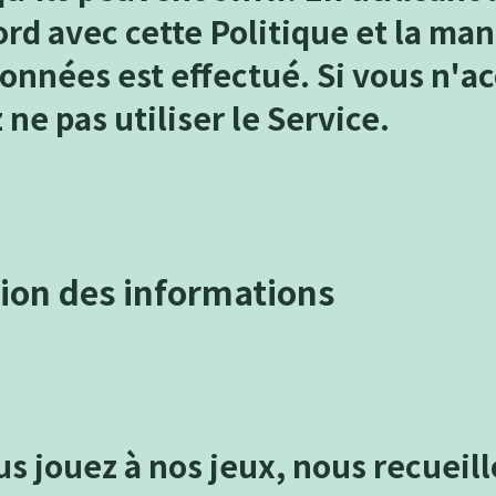
rd avec cette Politique et la man
onnées est effectué. Si vous n'ac
 ne pas utiliser le Service.
ation des informations
s jouez à nos jeux, nous recueil