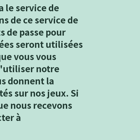
a le service de
s de ce service de
s de passe pour
ées seront utilisées
sque vous vous
'utiliser notre
us donnent la
tés sur nos jeux. Si
ue nous recevons
ter à