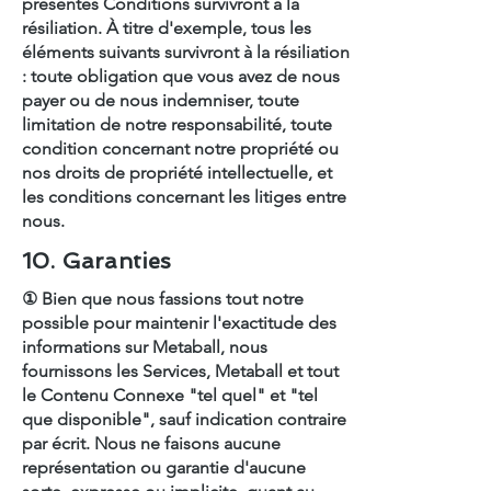
présentes Conditions survivront à la
résiliation. À titre d'exemple, tous les
éléments suivants survivront à la résiliation
: toute obligation que vous avez de nous
payer ou de nous indemniser, toute
limitation de notre responsabilité, toute
condition concernant notre propriété ou
nos droits de propriété intellectuelle, et
les conditions concernant les litiges entre
nous.
10. Garanties
① Bien que nous fassions tout notre
possible pour maintenir l'exactitude des
informations sur Metaball, nous
fournissons les Services, Metaball et tout
le Contenu Connexe "tel quel" et "tel
que disponible", sauf indication contraire
par écrit. Nous ne faisons aucune
représentation ou garantie d'aucune