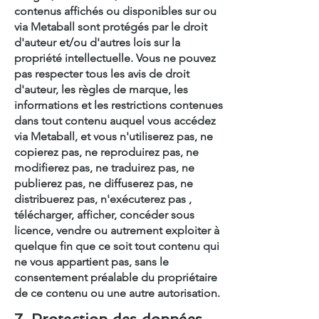
contenus affichés ou disponibles sur ou
via Metaball sont protégés par le droit
d'auteur et/ou d'autres lois sur la
propriété intellectuelle. Vous ne pouvez
pas respecter tous les avis de droit
d'auteur, les règles de marque, les
informations et les restrictions contenues
dans tout contenu auquel vous accédez
via Metaball, et vous n'utiliserez pas, ne
copierez pas, ne reproduirez pas, ne
modifierez pas, ne traduirez pas, ne
publierez pas, ne diffuserez pas, ne
distribuerez pas, n'exécuterez pas ,
télécharger, afficher, concéder sous
licence, vendre ou autrement exploiter à
quelque fin que ce soit tout contenu qui
ne vous appartient pas, sans le
consentement préalable du propriétaire
de ce contenu ou une autre autorisation.