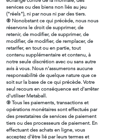
échangé contre de la monnaie, des
services ou des biens non liés au jeu
("réels"), ni par nous ni par des tiers.
⑧ Nonobstant ce qui précède, nous nous
réservons le droit de supprimer, de
retenir, de modifier, de supprimer, de
modifier, de modifier, de remplacer, de
retarifer, en tout ou en partie, tout
contenu supplémentaire et contenu, à
notre seule discrétion avec ou sans autre
avis à vous. Nous n'assumerons aucune
responsabilité de quelque nature que ce
soit sur la base de ce qui précède. Votre
seul recours en conséquence est d'arrêter
d'utiliser Metaball.
⑨ Tous les paiements, transactions et
opérations monétaires sont effectués par
des prestataires de services de paiement
tiers ou des processeurs de paiement. En
effectuant des achats en ligne, vous
acceptez d'être lié par leurs termes et