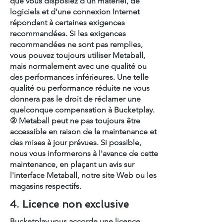
que vous disposiez d'un matériel, de
logiciels et d'une connexion Internet
répondant à certaines exigences
recommandées. Si les exigences
recommandées ne sont pas remplies,
vous pouvez toujours utiliser Metaball,
mais normalement avec une qualité ou
des performances inférieures. Une telle
qualité ou performance réduite ne vous
donnera pas le droit de réclamer une
quelconque compensation à Bucketplay.
② Metaball peut ne pas toujours être
accessible en raison de la maintenance et
des mises à jour prévues. Si possible,
nous vous informerons à l'avance de cette
maintenance, en plaçant un avis sur
l'interface Metaball, notre site Web ou les
magasins respectifs.
4. Licence non exclusive
Bucketplay vous accorde une licence