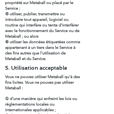
propriété sur Metaball ou placé par le
Service ;
⑤ utiliser, publier, transmettre ou
introduire tout appareil, logiciel ou
routine qui interfère ou tente d'interférer
avec le fonctionnement du Service ou de
Metaball ; ou alors
⑥ utiliser les données étiquetées comme
appartenant à un tiers dans le Service à
des fins autres que l'utilisation de
Metaball et du Service.
5. Utilisation acceptable
Vous ne pouvez utiliser Metaball qu'à des
fins licites. Vous ne pouvez pas utiliser
Metaball :
① d'une manière qui enfreint les lois ou
réglementations locales ou
internationales applicables ;