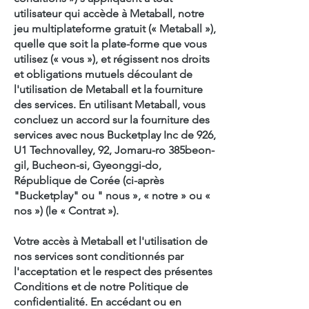
utilisateur qui accède à Metaball, notre
jeu multiplateforme gratuit (« Metaball »),
quelle que soit la plate-forme que vous
utilisez (« vous »), et régissent nos droits
et obligations mutuels découlant de
l'utilisation de Metaball et la fourniture
des services. En utilisant Metaball, vous
concluez un accord sur la fourniture des
services avec nous Bucketplay Inc de 926,
U1 Technovalley, 92, Jomaru-ro 385beon-
gil, Bucheon-si, Gyeonggi-do,
République de Corée (ci-après
"Bucketplay" ou " nous », « notre » ou «
nos ») (le « Contrat »).
Votre accès à Metaball et l'utilisation de
nos services sont conditionnés par
l'acceptation et le respect des présentes
Conditions et de notre Politique de
confidentialité. En accédant ou en