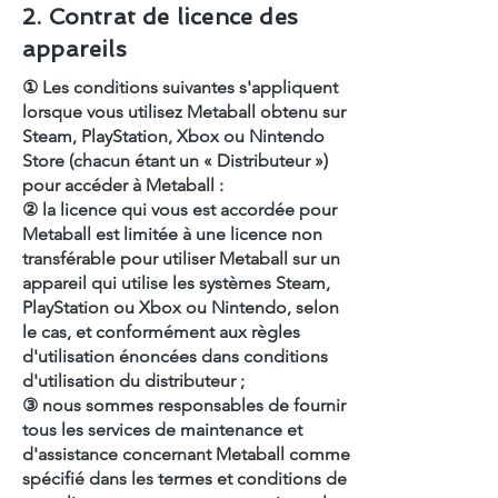
2. Contrat de licence des
appareils
① Les conditions suivantes s'appliquent
lorsque vous utilisez Metaball obtenu sur
Steam, PlayStation, Xbox ou Nintendo
Store (chacun étant un « Distributeur »)
pour accéder à Metaball :
② la licence qui vous est accordée pour
Metaball est limitée à une licence non
transférable pour utiliser Metaball sur un
appareil qui utilise les systèmes Steam,
PlayStation ou Xbox ou Nintendo, selon
le cas, et conformément aux règles
d'utilisation énoncées dans conditions
d'utilisation du distributeur ;
③ nous sommes responsables de fournir
tous les services de maintenance et
d'assistance concernant Metaball comme
spécifié dans les termes et conditions de