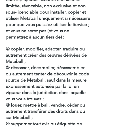
limitée, révocable, non exclusive et non
sous-licenciable pour installer, copier et
utiliser Metaball uniquement si nécessaire
pour que vous puissiez utiliser le Service ;
et vous ne serez pas (et vous ne
permettrez à aucun tiers de) :
① copier, modifier, adapter, traduire ou
autrement créer des œuvres dérivées de
Metaball ;
② désosser, décompiler, désassembler
ou autrement tenter de découvrir le code
source de Metaball, sauf dans la mesure
expressément autorisée par la loi en
vigueur dans la juridiction dans laquelle
vous vous trouvez ;
③ louer, mettre à bail, vendre, céder ou
autrement transférer des droits dans ou
sur Metaball ;
④ supprimer tout avis ou étiquette de