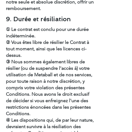
notre seule et absolue discrétion, offrir un
remboursement.
9. Durée et résiliation
① Le contrat est conclu pour une durée
indéterminée.
② Vous êtes libre de résilier le Contrat à
tout moment, ainsi que les licences ci-
dessus.
③ Nous sommes également libres de
résilier (ou de suspendre l'accès à) votre
utilisation de Metaball et de nos services,
pour toute raison à notre discrétion, y
compris votre violation des présentes
Conditions. Nous avons le droit exclusif
de décider si vous enfreignez l'une des
restrictions énoncées dans les présentes
Conditions.
④ Les dispositions qui, de par leur nature,
devraient survivre à la résiliation des