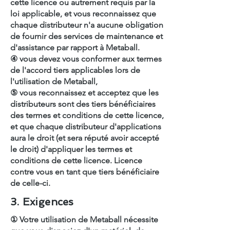
cette licence ou autrement requis par la
loi applicable, et vous reconnaissez que
chaque distributeur n'a aucune obligation
de fournir des services de maintenance et
d'assistance par rapport à Metaball.
④ vous devez vous conformer aux termes
de l'accord tiers applicables lors de
l'utilisation de Metaball,
⑤ vous reconnaissez et acceptez que les
distributeurs sont des tiers bénéficiaires
des termes et conditions de cette licence,
et que chaque distributeur d'applications
aura le droit (et sera réputé avoir accepté
le droit) d'appliquer les termes et
conditions de cette licence. Licence
contre vous en tant que tiers bénéficiaire
de celle-ci.
3. Exigences
① Votre utilisation de Metaball nécessite