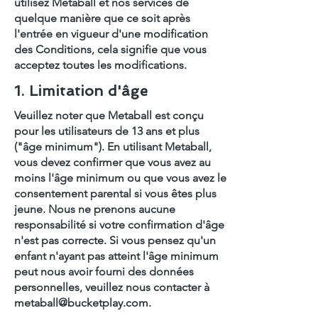
utilisez Metaball et nos services de
quelque manière que ce soit après
l'entrée en vigueur d'une modification
des Conditions, cela signifie que vous
acceptez toutes les modifications.
1. Limitation d'âge
Veuillez noter que Metaball est conçu
pour les utilisateurs de 13 ans et plus
("âge minimum"). En utilisant Metaball,
vous devez confirmer que vous avez au
moins l'âge minimum ou que vous avez le
consentement parental si vous êtes plus
jeune. Nous ne prenons aucune
responsabilité si votre confirmation d'âge
n'est pas correcte. Si vous pensez qu'un
enfant n'ayant pas atteint l'âge minimum
peut nous avoir fourni des données
personnelles, veuillez nous contacter à
metaball@bucketplay.com
.