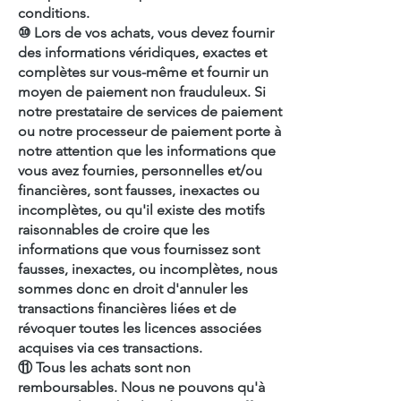
conditions.
⑩ Lors de vos achats, vous devez fournir
des informations véridiques, exactes et
complètes sur vous-même et fournir un
moyen de paiement non frauduleux. Si
notre prestataire de services de paiement
ou notre processeur de paiement porte à
notre attention que les informations que
vous avez fournies, personnelles et/ou
financières, sont fausses, inexactes ou
incomplètes, ou qu'il existe des motifs
raisonnables de croire que les
informations que vous fournissez sont
fausses, inexactes, ou incomplètes, nous
sommes donc en droit d'annuler les
transactions financières liées et de
révoquer toutes les licences associées
acquises via ces transactions.
⑪ Tous les achats sont non
remboursables. Nous ne pouvons qu'à