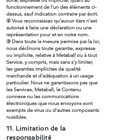
sorte, expresse ou implicite, quant au
fonctionnement de l'un des éléments ci-
dessus, sauf indication contraire par écrit.
② Vous reconnaissez qu'aucun tiers n'est
autorisé à faire une déclaration ou une
représentation pour et en notre nom.
③ Dans toute la mesure permise par la loi,
nous déclinons toute garantie, expresse
ou implicite, relative à Metaball ou à tout
Service, y compris, mais sans s'y limiter,
les garanties implicites de qualité
marchande et d'adéquation à un usage
particulier. Nous ne garantissons pas que
les Services, Metaball, le Contenu
connexe ou les communications
électroniques que nous envoyons sont
exempts de virus ou d'autres composants
nuisibles.
11. Limitation de la
responsabilité