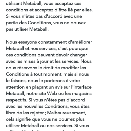
utilisant Metaball, vous acceptez ces
conditions et acceptez d'être lié par elles.
Si vous n'êtes pas d'accord avec une
partie des Conditions, vous ne pouvez
pas utiliser Metaball.
Nous essayons constamment d'améliorer
Metaball et nos services, c'est pourquoi
ces conditions peuvent devoir changer
avec les mises à jour et les services. Nous
nous réservons le droit de modifier les
Conditions à tout moment, mais si nous
le faisons, nous le porterons à votre
attention en plaçant un avis sur l'interface
Metaball, notre site Web ou les magasins
respectifs. Si vous n'êtes pas d'accord
avec les nouvelles Conditions, vous êtes
libre de les rejeter ; Malheureusement,
cela signifie que vous ne pourrez plus
utiliser Metaball ou nos services. Si vous