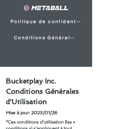
Politique de confidentialité
Conditions Générales d'Utilisation
Bucketplay Inc.
Conditions Générales
d'Utilisation
Mise à jour: 2023/01/26
*Ces conditions d'utilisation (les «
conditions ») s'appliquent à tout