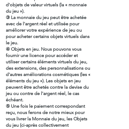
d'objets de valeur virtuels (la « monnaie
du jeu »).
③ La monnaie du jeu peut être achetée
avec de l'argent réel et utilisée pour
améliorer votre expérience de jeu ou
pour acheter certains objets virtuels dans
le jeu.
④ Objets en jeu. Nous pouvons vous
fournir une licence pour accéder et
utiliser certains éléments virtuels du jeu,
des extensions, des personnalisations ou
d'autres améliorations cosmétiques (les «
éléments du jeu »). Les objets en jeu
peuvent être achetés contre la devise du
jeu ou contre de l'argent réel, le cas
échéant.
⑤ Une fois le paiement correspondant
reçu, nous ferons de notre mieux pour
vous livrer la Monnaie du jeu, les Objets
du jeu (ci-après collectivement