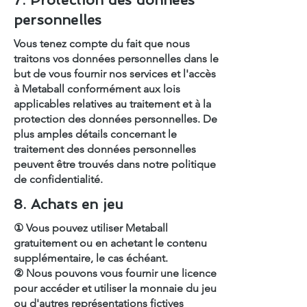
7. Protection des données
personnelles
Vous tenez compte du fait que nous
traitons vos données personnelles dans le
but de vous fournir nos services et l'accès
à Metaball conformément aux lois
applicables relatives au traitement et à la
protection des données personnelles. De
plus amples détails concernant le
traitement des données personnelles
peuvent être trouvés dans notre politique
de confidentialité.
8. Achats en jeu
① Vous pouvez utiliser Metaball
gratuitement ou en achetant le contenu
supplémentaire, le cas échéant.
② Nous pouvons vous fournir une licence
pour accéder et utiliser la monnaie du jeu
ou d'autres représentations fictives