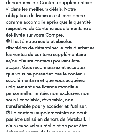
dénommés le « Contenu supplémentaire
») dans les meilleurs délais. Notre
obligation de livraison est considérée
comme accomplie après que la quantité
respective de Contenu supplémentaire a
été livrée sur votre Compte.
⑥ Il est à notre seule et absolue
discrétion de déterminer le prix d'achat et
les ventes du contenu supplémentaire
et/ou d'autre contenu pouvant être
acquis. Vous reconnaissez et acceptez
que vous ne possédez pas le contenu
supplémentaire et que vous acquérez
uniquement une licence mondiale
personnelle, limitée, non exclusive, non
sous-licenciable, révocable, non
transférable pour y accéder et l'utiliser.
⑦ Le contenu supplémentaire ne peut
pas être utilisé en dehors de Metaball. Il
n'a aucune valeur réelle et ne peut être