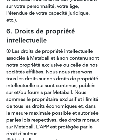
sur votre personnalité, votre âge,
l'étendue de votre capacité juridique,
etc.).
6. Droits de propriété
intellectuelle
① Les droits de propriété intellectuelle
associés à Metaball et à son contenu sont
notre propriété exclusive ou celle de nos
sociétés affiliées. Nous nous réservons
tous les droits sur nos droits de propriété
intellectuelle qui sont contenus, publiés
sur et/ou fournis par Metaball. Nous
sommes le propriétaire exclusif et illimité
de tous les droits économiques et, dans
la mesure maximale possible et autorisée
par les lois respectives, des droits moraux
sur Metaball. L'APP est protégée par le
droit d'auteur.